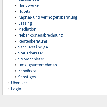
Handwerker
Hotels
Kapital- und Vermögensberatung
Leasing
Mediation
Nebenkostenabrechnung
Rentenberatung
Sachverständige
Steuerberater
Stromanbieter
Umzugsunternehmen
Zahnärzte
Sonstiges
Über Uns
Login