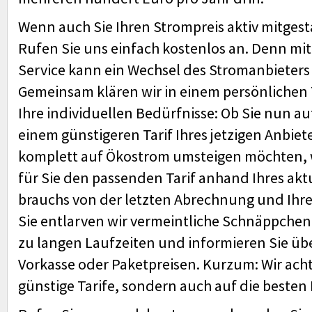
Wenn auch Sie Ihren Strompreis aktiv mitgest
Rufen Sie uns einfach kostenlos an. Denn mi
Service kann ein Wechsel des Stromanbieters 
Gemeinsam klären wir in einem persönlichen
Ihre individuellen Bedürfnisse: Ob Sie nun a
einem günstigeren Tarif Ihres jetzigen Anbiet
komplett auf Ökostrom umsteigen möchten, w
für Sie den passenden Tarif anhand Ihres akt
brauchs von der letzten Abrechnung und Ihrer
Sie entlarven wir vermeintliche Schnäppchen,
zu langen Laufzeiten und informieren Sie üb
Vorkasse oder Paketpreisen. Kurzum: Wir acht
günstige Tarife, sondern auch auf die besten