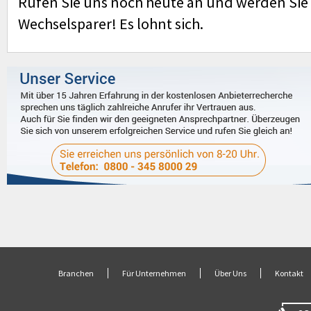
Rufen Sie uns noch heute an und werden Si
Wechselsparer! Es lohnt sich.
Branchen
Für Unternehmen
Über Uns
Kontakt