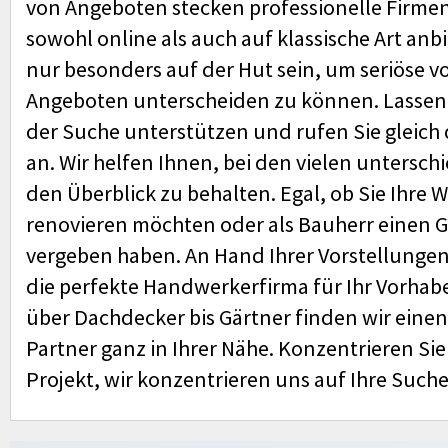
von Angeboten stecken professionelle Firmen,
sowohl online als auch auf klassische Art an
nur besonders auf der Hut sein, um seriöse 
Angeboten unterscheiden zu können. Lassen S
der Suche unterstützen und rufen Sie gleich
an. Wir helfen Ihnen, bei den vielen untersch
den Überblick zu behalten. Egal, ob Sie Ihre
renovieren möchten oder als Bauherr einen G
vergeben haben. An Hand Ihrer Vorstellungen
die perfekte Handwerkerfirma für Ihr Vorhabe
über Dachdecker bis Gärtner finden wir eine
Partner ganz in Ihrer Nähe. Konzentrieren Sie 
Projekt, wir konzentrieren uns auf Ihre Suche