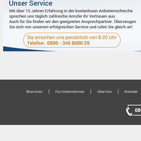
Branchen
Für Unternehmen
Über Uns
Kontakt
08