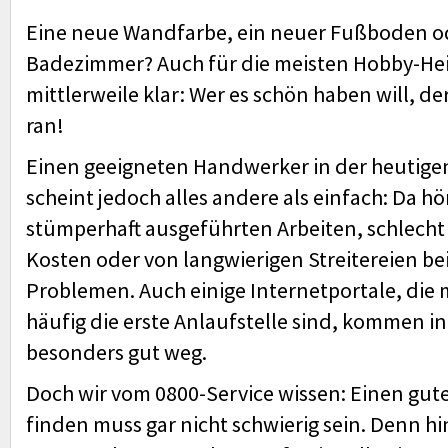
Eine neue Wandfarbe, ein neuer Fußboden o
Badezimmer? Auch für die meisten Hobby-He
mittlerweile klar: Wer es schön haben will, der
ran!
Einen geeigneten Handwerker in der heutigen
scheint jedoch alles andere als einfach: Da h
stümperhaft ausgeführten Arbeiten, schlecht 
Kosten oder von langwierigen Streitereien be
Problemen. Auch einige Internetportale, die m
häufig die erste Anlaufstelle sind, kommen in 
besonders gut weg.
Doch wir vom 0800-Service wissen: Einen gu
finden muss gar nicht schwierig sein. Denn hi