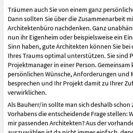
Träumen auch Sie von einem ganz persönlic
Dann sollten Sie über die Zusammenarbeit m
Architektenbüro nachdenken. Ganz unabhäng
nun ihr Eigenheim oder beispielsweise ein E
Sinn haben, gute Architekten können Sie bei 
Ihres Traums optimal unterstützen. Sie sind 
Projektmanager in einer Person. Gemeinsam 
persönlichen Wünsche, Anforderungen und M
besprechen und Ihr Projekt damit zu Ihrer Zu
verwirklichen.
Als Bauherr/in sollte man sich deshalb schon
Vorhabens die entscheidende Frage stellen: W
mir passenden Architekten? Aus der vorhande
auszuwählen ist da nicht immer einfach, den