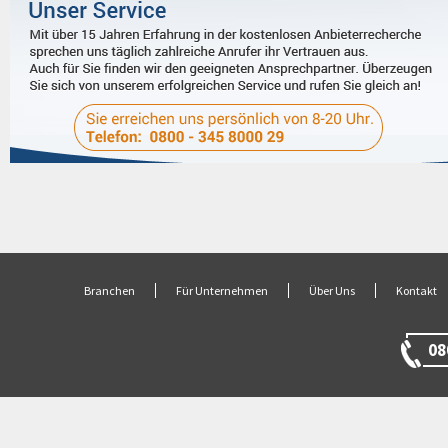
Branchen
Für Unternehmen
Über Uns
Kontakt
08